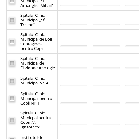
Municipal „Sf.
Arhanghel Mihail”
Spitalul Clinic
Municipal „Sf.
Treime”
Spitalul Clinic
Municipal de Boli
Contagioase
pentru Copii
Spitalul Clinic
Municipal de
Ftiziopneumologie
Spitalul Clinic
Municipal Nr. 4
Spitalul Clinic
Municipal pentru
Copii Nr. 1
Spitalul Clinic
Municpal pentru
Copii „V.
Ignatenco”
Institutul de