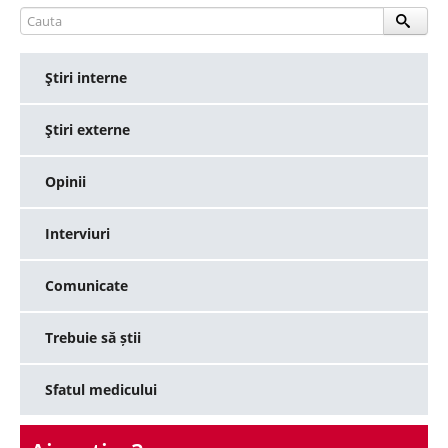
Ştiri interne
Ştiri externe
Opinii
Interviuri
Comunicate
Trebuie să știi
Sfatul medicului