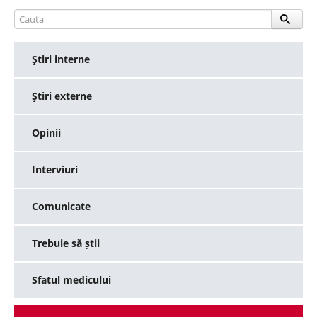
Ştiri interne
Ştiri externe
Opinii
Interviuri
Comunicate
Trebuie să știi
Sfatul medicului