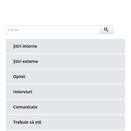
Ştiri interne
Ştiri externe
Opinii
Interviuri
Comunicate
Trebuie să știi