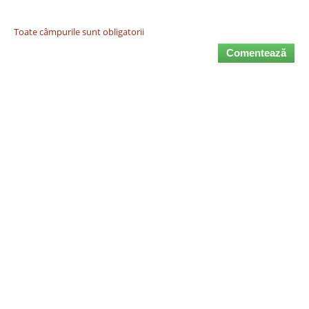
Toate câmpurile sunt obligatorii
Comentează