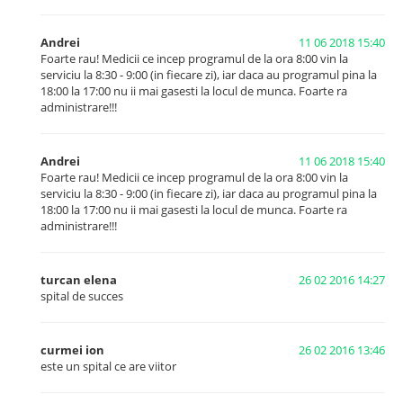
Andrei
11 06 2018 15:40
Foarte rau! Medicii ce incep programul de la ora 8:00 vin la
serviciu la 8:30 - 9:00 (in fiecare zi), iar daca au programul pina la
18:00 la 17:00 nu ii mai gasesti la locul de munca. Foarte ra
administrare!!!
Andrei
11 06 2018 15:40
Foarte rau! Medicii ce incep programul de la ora 8:00 vin la
serviciu la 8:30 - 9:00 (in fiecare zi), iar daca au programul pina la
18:00 la 17:00 nu ii mai gasesti la locul de munca. Foarte ra
administrare!!!
turcan elena
26 02 2016 14:27
spital de succes
curmei ion
26 02 2016 13:46
este un spital ce are viitor