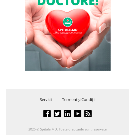
Servicii
Termeni şi Condiţii
2026 © Spitale.MD. Toate drepturile sunt rezervate