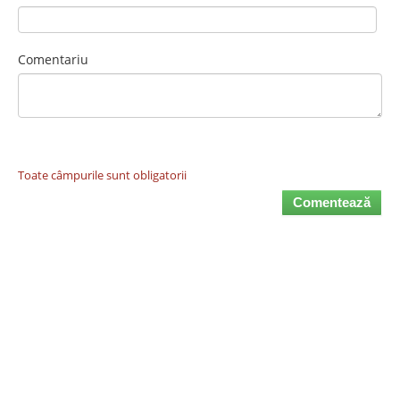
Comentariu
Toate câmpurile sunt obligatorii
Comentează