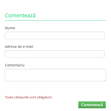
Comentează
Nume
Adresa de e-mail
Comentariu
Toate câmpurile sunt obligatorii
Comentează