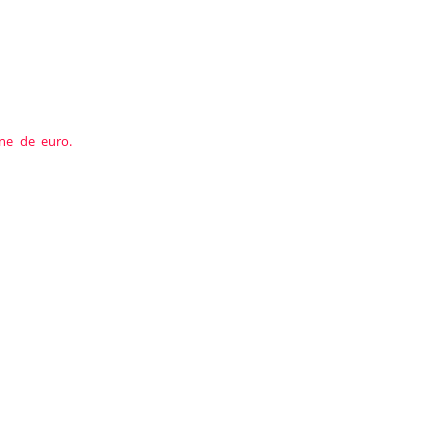
ane de euro.