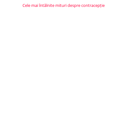
Cele mai întâlnite mituri despre contracepție