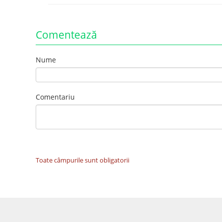
Comentează
Nume
Comentariu
Toate câmpurile sunt obligatorii