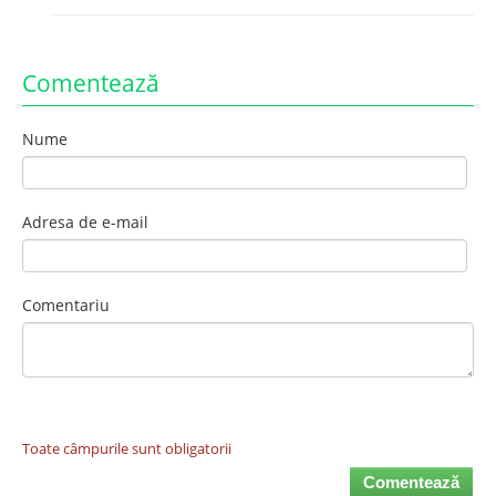
Comentează
Nume
Adresa de e-mail
Comentariu
Toate câmpurile sunt obligatorii
Comentează