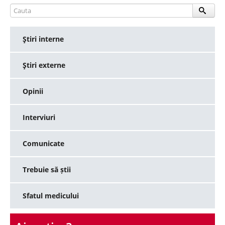
Ştiri interne
Ştiri externe
Opinii
Interviuri
Comunicate
Trebuie să știi
Sfatul medicului